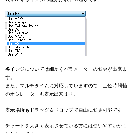
各インジについては細かくパラメーターの変更が出来ま
す。
また、マルチタイムに対応していますので、上位時間軸
のオシレーターも表示出来ます。
表示場所もドラッグ＆ドロップで自由に変更可能です。
チャートを大きく表示させている方には使いやすいかも