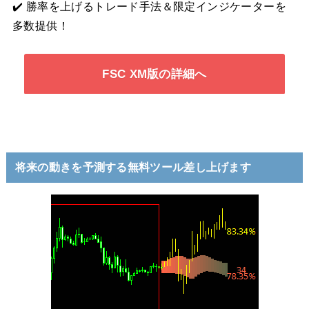
✔️ 勝率を上げるトレード手法＆限定インジケーターを
多数提供！
FSC XM版の詳細へ
将来の動きを予測する無料ツール差し上げます