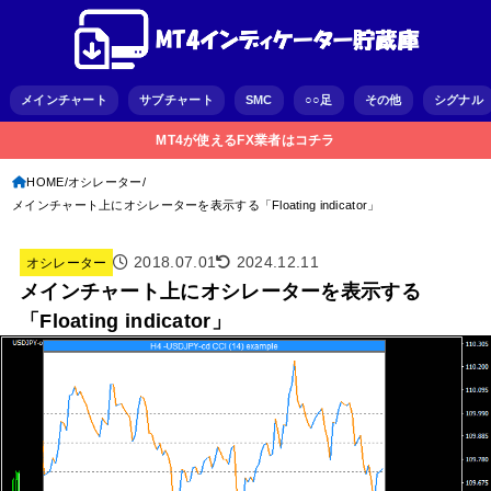
メインチャート
サブチャート
SMC
○○足
その他
シグナル
MT4が使えるFX業者はコチラ
HOME
オシレーター
メインチャート上にオシレーターを表示する「Floating indicator」
2018.07.01
2024.12.11
オシレーター
メインチャート上にオシレーターを表示する
「Floating indicator」