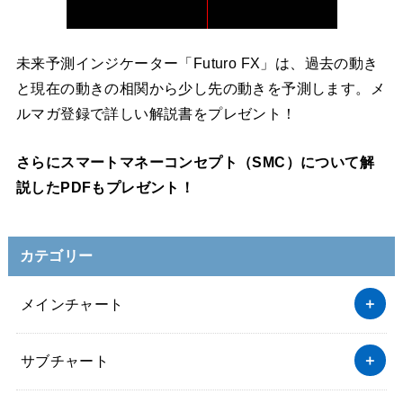
未来予測インジケーター「Futuro FX」は、過去の動き
と現在の動きの相関から少し先の動きを予測します。メ
ルマガ登録で詳しい解説書をプレゼント！
さらにスマートマネーコンセプト（SMC）について解
説したPDFもプレゼント！
カテゴリー
メインチャート
サブチャート