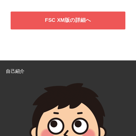
FSC XM版の詳細へ
自己紹介