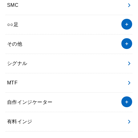
SMC
○○足
その他
シグナル
MTF
自作インジケーター
有料インジ