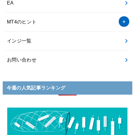
EA
MT4のヒント
インジ一覧
お問い合わせ
今週の人気記事ランキング