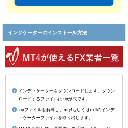
インジケーターのインストール方法
インディケーターをダウンロードします。ダウン
ロードするファイルはzip形式です。
zipファイルを解凍し、mq4もしくはex4のインデ
ィケーターファイルを取り出します。