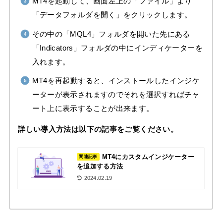
MT4を起動して、画面左上の「ファイル」より
「データフォルダを開く」をクリックします。
その中の「MQL4」フォルダを開いた先にある
「Indicators」フォルダの中にインディケーターを
入れます。
MT4を再起動すると、インストールしたインジケ
ーターが表示されますのでそれを選択すればチャ
ート上に表示することが出来ます。
詳しい導入方法は以下の記事をご覧ください。
MT4にカスタムインジケーター
関連記事
を追加する方法
2024.02.19