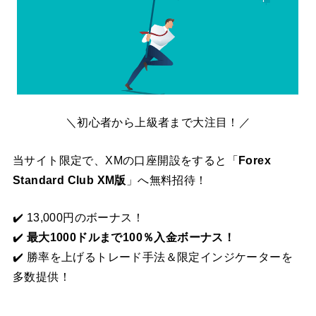
＼初心者から上級者まで大注目！／
当サイト限定で、XMの口座開設をすると「
Forex
Standard Club XM版
」へ無料招待！
✔️ 13,000円のボーナス！
✔️
最大1000ドルまで100％入金ボーナス！
✔️ 勝率を上げるトレード手法＆限定インジケーターを
多数提供！