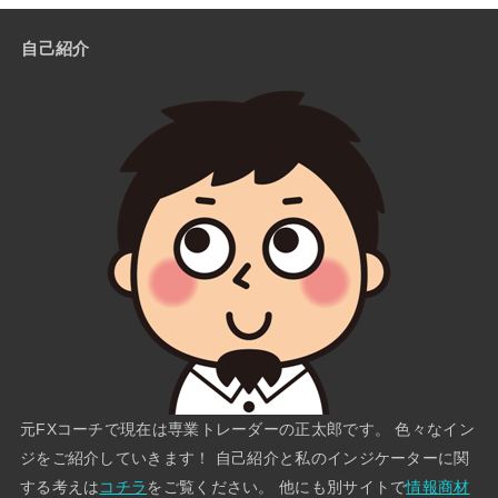
自己紹介
元FXコーチで現在は専業トレーダーの正太郎です。 色々なイン
ジをご紹介していきます！ 自己紹介と私のインジケーターに関
する考えは
コチラ
をご覧ください。 他にも別サイトで
情報商材