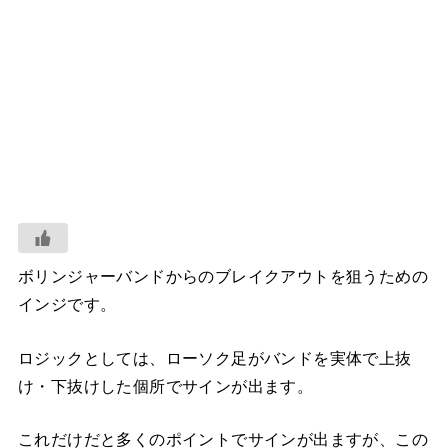
ボリンジャーバンドからのブレイクアウトを狙うための
インジです。
ロジックとしては、ローソク足がバンドを実体で上抜
け・下抜けした個所でサインが出ます。
これだけだと多くのポイントでサインが出ますが、この