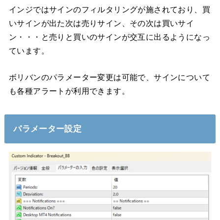
インジではサインのフィルタリングが施されており、買
いサインが出た次は売りサイン、その次は買いサイ
ン・・・と売りと買いのサインが交互に出るようになっ
ています。
ボリバンのパラメーター変更は可能で、サインについて
も各種アラートが利用できます。
パラメーター設定