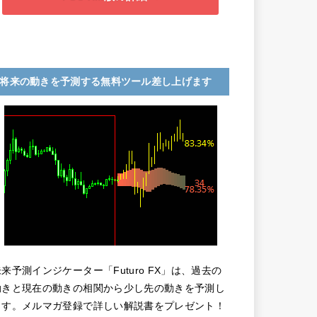
将来の動きを予測する無料ツール差し上げます
未来予測インジケーター「Futuro FX」は、過去の
動きと現在の動きの相関から少し先の動きを予測し
ます。メルマガ登録で詳しい解説書をプレゼント！