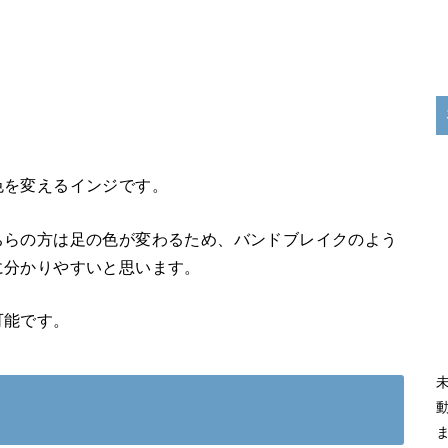
色を変えるインジです。
ちらの方は足の色が変わるため、バンドブレイクのよう
に分かりやすいと思います。
可能です。