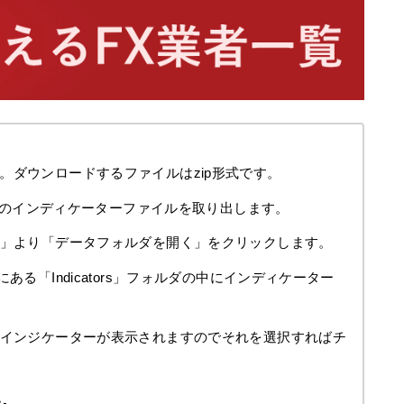
。ダウンロードするファイルはzip形式です。
ex4のインディケーターファイルを取り出します。
ル」より「データフォルダを開く」をクリックします。
ある「Indicators」フォルダの中にインディケーター
たインジケーターが表示されますのでそれを選択すればチ
い。