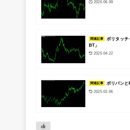
2026.06.09
ボリタッチャー
関連記事
BT」
2025.04.22
ボリバンとRS
関連記事
2025.02.06