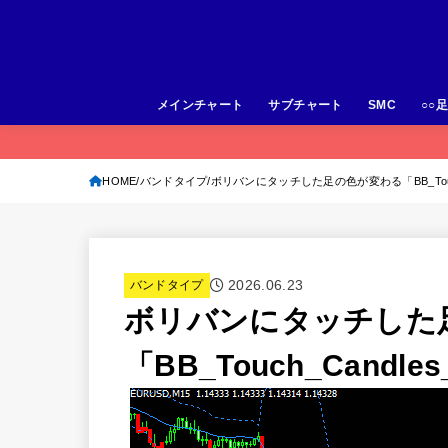
メインチャート
サブチャート
SMC
○○
HOME
バンドタイプ
ボリバンにタッチした足の色が変わる「BB_Touch_
2026.06.23
バンドタイプ
ボリバンにタッチした
「BB_Touch_Candle