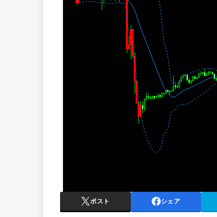
ポスト
シェア