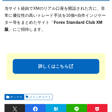
当サイト経由でXMのリアル口座を開設された方に、非
常に優位性の高いトレード手法を10個+自作インジケー
ター等をまとめたサイト「
Forex Standard Club XM
版
」にご招待します。
詳しくはこちら
ボックス
メインチャート