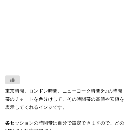
東京時間、ロンドン時間、ニューヨーク時間3つの時間
帯のチャートを色分けして、その時間帯の高値や安値を
表示してくれるインジです。
各セッションの時間帯は自分で設定できますので、どの