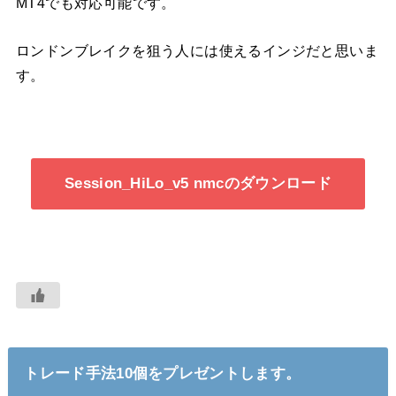
MT4でも対応可能です。
ロンドンブレイクを狙う人には使えるインジだと思いま
す。
Session_HiLo_v5 nmcのダウンロード
トレード手法10個をプレゼントします。