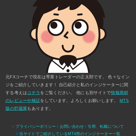
元FXコーチで現在は専業トレーダーの正太郎です。 色々なイン
ジをご紹介していきます！ 自己紹介と私のインジケーターに関
する考えは
コチラ
をご覧ください。 他にも別サイトで
情報商材
のレビューや検証
をしています。よろしくお願いします。
MT5
版の貯蔵庫
もあります。
プライバシーポリシー
お問い合わせ
引用、転載について
当サイトでご紹介しているMT4用のインジケーター一覧