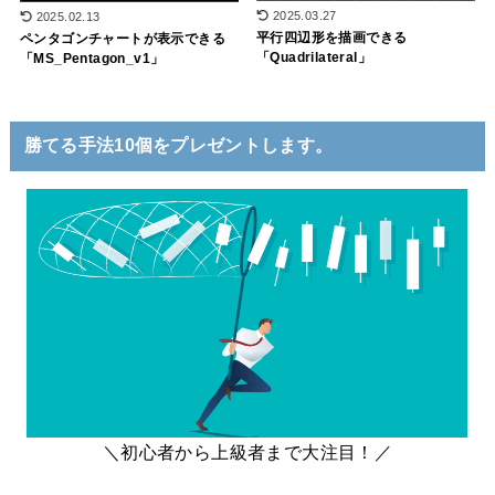
2025.03.27
2025.02.13
平行四辺形を描画できる
ペンタゴンチャートが表示できる
「Quadrilateral」
「MS_Pentagon_v1」
勝てる手法10個をプレゼントします。
＼初心者から上級者まで大注目！／