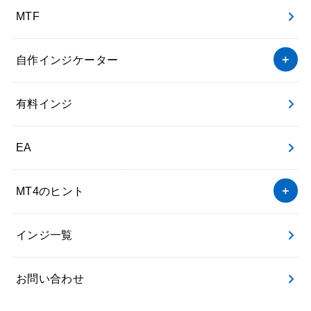
MTF
自作インジケーター
有料インジ
EA
MT4のヒント
インジ一覧
お問い合わせ