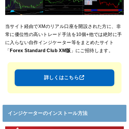
当サイト経由でXMのリアル口座を開設された方に、非
常に優位性の高いトレード手法を10個+他では絶対に手
に入らない自作インジケーター等をまとめたサイト
「
Forex Standard Club XM版
」にご招待します。
詳しくはこちら
インジケーターのインストール方法