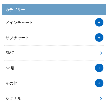
カテゴリー
メインチャート
サブチャート
SMC
○○足
その他
シグナル