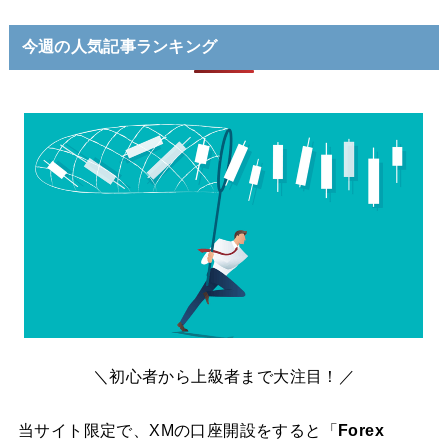
今週の人気記事ランキング
＼初心者から上級者まで大注目！／
当サイト限定で、XMの口座開設をすると「
Forex