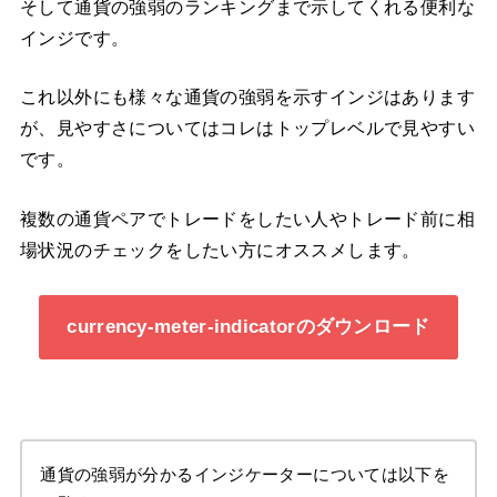
そして通貨の強弱のランキングまで示してくれる便利な
インジです。
これ以外にも様々な通貨の強弱を示すインジはあります
が、見やすさについてはコレはトップレベルで見やすい
です。
複数の通貨ペアでトレードをしたい人やトレード前に相
場状況のチェックをしたい方にオススメします。
currency-meter-indicatorのダウンロード
通貨の強弱が分かるインジケーターについては以下を