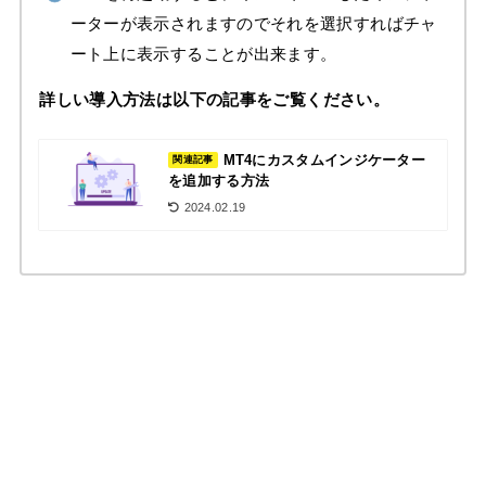
ーターが表示されますのでそれを選択すればチャ
ート上に表示することが出来ます。
詳しい導入方法は以下の記事をご覧ください。
MT4にカスタムインジケーター
関連記事
を追加する方法
2024.02.19