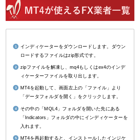
インディケーターをダウンロードします。ダウン
ロードするファイルはzip形式です。
zipファイルを解凍し、mq4もしくはex4のインデ
ィケーターファイルを取り出します。
MT4を起動して、画面左上の「ファイル」より
「データフォルダを開く」をクリックします。
その中の「MQL4」フォルダを開いた先にある
「Indicators」フォルダの中にインディケーターを
入れます。
MT4を再起動すると、インストールしたインジケ