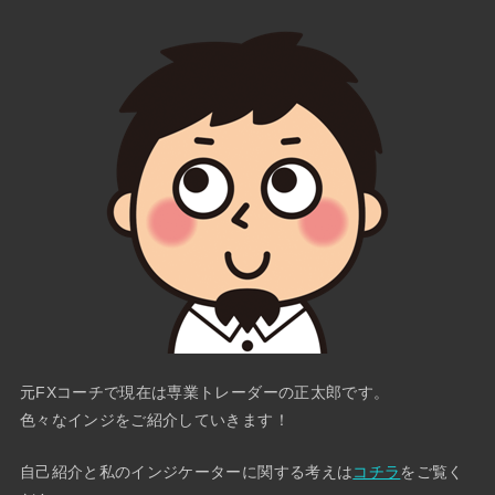
元FXコーチで現在は専業トレーダーの正太郎です。
色々なインジをご紹介していきます！
自己紹介と私のインジケーターに関する考えは
コチラ
をご覧く