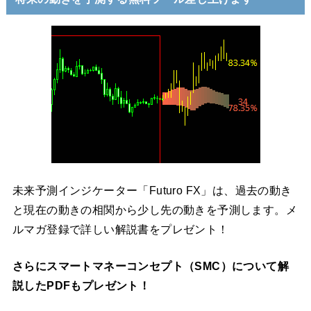
未来予測インジケーター「Futuro FX」は、過去の動き
と現在の動きの相関から少し先の動きを予測します。メ
ルマガ登録で詳しい解説書をプレゼント！
さらにスマートマネーコンセプト（SMC）について解
説したPDFもプレゼント！