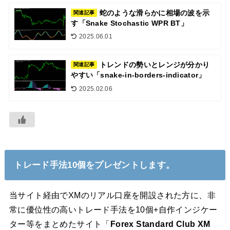
蛇のような滑らかに相場の波を示
関連記事
す「Snake Stochastic WPR BT」
2025.06.01
トレンドの勢いとレンジが分かり
関連記事
やすい「snake-in-borders-indicator」
2025.02.06
トレード手法10個をプレゼントします。
当サイト経由でXMのリアル口座を開設された方に、非
常に優位性の高いトレード手法を10個+自作インジケー
ター等をまとめたサイト「
Forex Standard Club XM