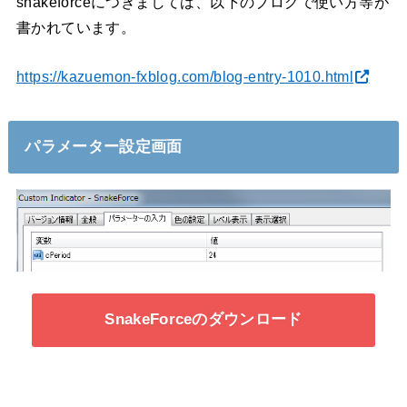
snakeforceにつきましては、以下のブログで使い方等が
書かれています。
https://kazuemon-fxblog.com/blog-entry-1010.html
パラメーター設定画面
SnakeForceのダウンロード