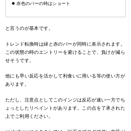
赤色のバーの時はショート
と言うのが基本です。
トレンド転換時は緑と赤のバーが同時に表示されます。
この状態の時のエントリーを避けることで、負けが減ら
せそうです。
他にも早い反応を活かして利食いに用いる等の使い方が
あります。
ただし、注意点としてこのインジは反応が速い一方でち
ょっとしたリペイントがあります。この点を了承された
上でご利用ください。