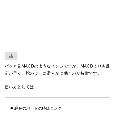
パッと見MACDのようなインジですが、MACDよりも反
応が早く、蛇のように滑らかに動くのが特徴です。
使い方としては、
緑色のバートの時はロング