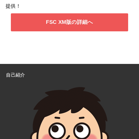
提供！
FSC XM版の詳細へ
自己紹介