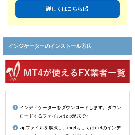
詳しくはこちら
インジケーターのインストール方法
インディケーターをダウンロードします。ダウン
ロードするファイルはzip形式です。
zipファイルを解凍し、mq4もしくはex4のインデ