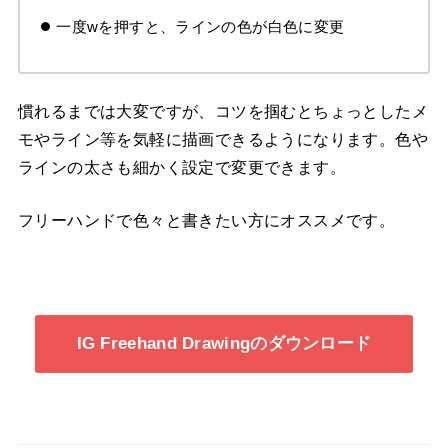
一度wを押すと、ラインの色が白色に変更
慣れるまでは大変ですが、コツを掴むとちょっとしたメ
モやライン等を気軽に描画できるようになります。色や
ラインの太さも細かく設定で変更できます。
フリーハンドで色々と書きたい方にオススメです。
IG Freehand Drawingのダウンロード