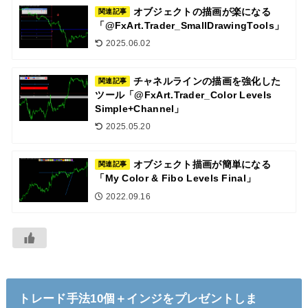
オブジェクトの描画が楽になる
関連記事
「@FxArt.Trader_SmallDrawingTools」
2025.06.02
チャネルラインの描画を強化した
関連記事
ツール「@FxArt.Trader_Color Levels
Simple+Channel」
2025.05.20
オブジェクト描画が簡単になる
関連記事
「My Color & Fibo Levels Final」
2022.09.16
トレード手法10個＋インジをプレゼントしま