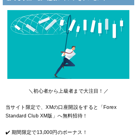
＼初心者から上級者まで大注目！／
当サイト限定で、XMの口座開設をすると「Forex
Standard Club XM版」へ無料招待！
✔️ 期間限定で13,000円のボーナス！