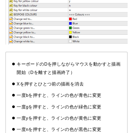
キーボードのDを押しながらマウスを動かすと描画
開始（Dを離すと描画終了）
Xを押すとひとつ前の描画を消去
一度bを押すと、ラインの色が青色に変更
一度gを押すと、ラインの色が緑色に変更
一度yを押すと、ラインの色が黄色に変更
一度nを押すと、ラインの色が黒色に変更