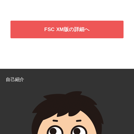
FSC XM版の詳細へ
自己紹介