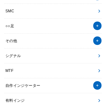
SMC
○○足
その他
シグナル
MTF
自作インジケーター
有料インジ