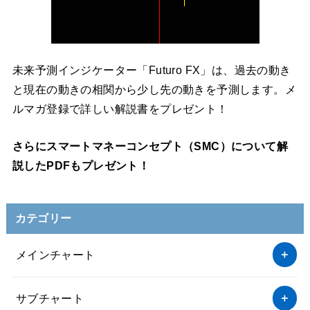
未来予測インジケーター「Futuro FX」は、過去の動き
と現在の動きの相関から少し先の動きを予測します。メ
ルマガ登録で詳しい解説書をプレゼント！
さらにスマートマネーコンセプト（SMC）について解
説したPDFもプレゼント！
カテゴリー
メインチャート
サブチャート