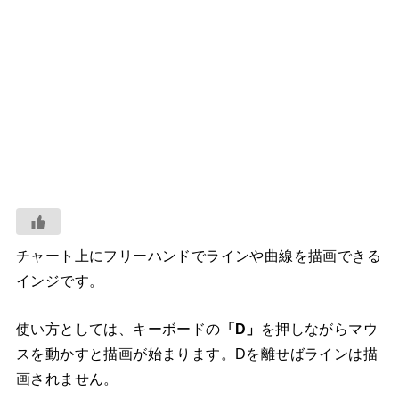
チャート上にフリーハンドでラインや曲線を描画できる
インジです。
使い方としては、キーボードの
「D」
を押しながらマウ
スを動かすと描画が始まります。Dを離せばラインは描
画されません。