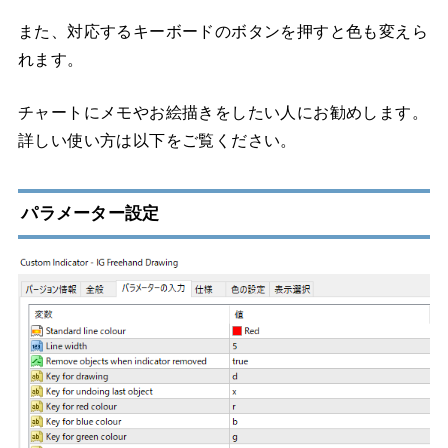
また、対応するキーボードのボタンを押すと色も変えら
れます。
チャートにメモやお絵描きをしたい人にお勧めします。
詳しい使い方は以下をご覧ください。
パラメーター設定