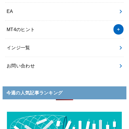
EA
MT4のヒント
インジ一覧
お問い合わせ
今週の人気記事ランキング