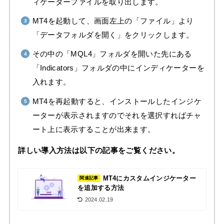
ィケーターファイルを取り出します。
MT4を起動して、画面左上の「ファイル」より
「データフォルダを開く」をクリックします。
その中の「MQL4」フォルダを開いた先にある
「Indicators」フォルダの中にインディケーターを
入れます。
MT4を再起動すると、インストールしたインジケ
ーターが表示されますのでそれを選択すればチャ
ート上に表示することが出来ます。
詳しい導入方法は以下の記事をご覧ください。
MT4にカスタムインジケーター
関連記事
を追加する方法
2024.02.19