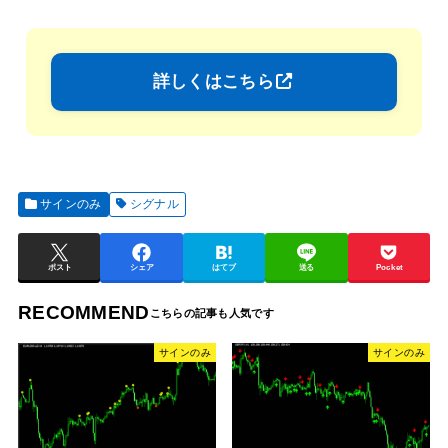
詳しくはこちら
サインのみ
シグナル
ポスト
シェア
はてブ
送る
Pocket
RECOMMEND
サインのみ
サインのみ