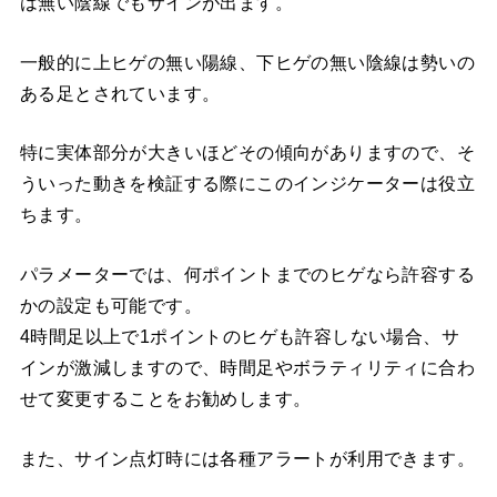
は無い陰線でもサインが出ます。
一般的に上ヒゲの無い陽線、下ヒゲの無い陰線は勢いの
ある足とされています。
特に実体部分が大きいほどその傾向がありますので、そ
ういった動きを検証する際にこのインジケーターは役立
ちます。
パラメーターでは、何ポイントまでのヒゲなら許容する
かの設定も可能です。
4時間足以上で1ポイントのヒゲも許容しない場合、サ
インが激減しますので、時間足やボラティリティに合わ
せて変更することをお勧めします。
また、サイン点灯時には各種アラートが利用できます。