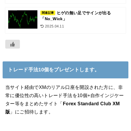
ヒゲの無い足でサインが出る
関連記事
「No_Wick」
2025.04.11
トレード手法10個をプレゼントします。
当サイト経由でXMのリアル口座を開設された方に、非
常に優位性の高いトレード手法を10個+自作インジケー
ター等をまとめたサイト「
Forex Standard Club XM
版
」にご招待します。