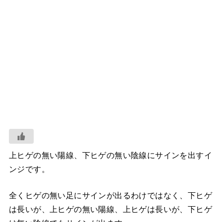
上ヒゲの無い陽線、下ヒゲの無い陰線にサインを出すイ
ンジです。
全くヒゲの無い足にサインが出るわけではなく、下ヒゲ
は長いが、上ヒゲの無い陽線、上ヒゲは長いが、下ヒゲ