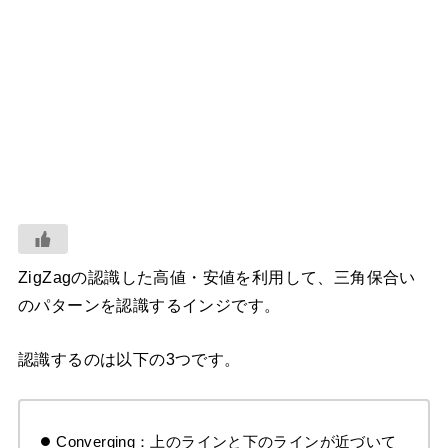
ZigZagの認識した高値・安値を利用して、三角保合い
のパターンを認識するインジです。
認識するのは以下の3つです。
Converging：上のラインと下のラインが近づいて