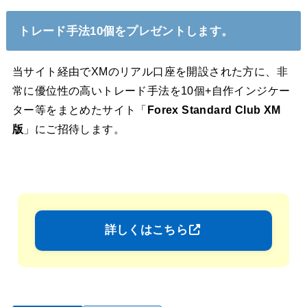
トレード手法10個をプレゼントします。
当サイト経由でXMのリアル口座を開設された方に、非
常に優位性の高いトレード手法を10個+自作インジケー
ター等をまとめたサイト「
Forex Standard Club XM
版
」にご招待します。
詳しくはこちら