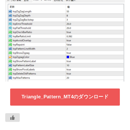
Triangle_Pattern_MT4のダウンロード