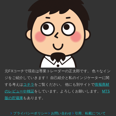
元FXコーチで現在は専業トレーダーの正太郎です。 色々なイン
ジをご紹介していきます！ 自己紹介と私のインジケーターに関
する考えは
コチラ
をご覧ください。 他にも別サイトで
情報商材
のレビューや検証
をしています。よろしくお願いします。
MT5
版の貯蔵庫
もあります。
プライバシーポリシー
お問い合わせ
引用、転載について