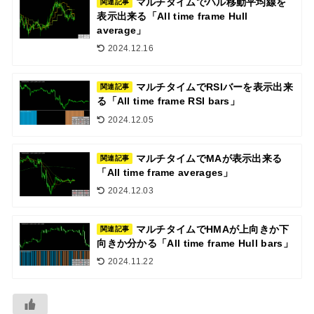
マルチタイムでハル移動平均線を
関連記事
表示出来る「All time frame Hull
average」
2024.12.16
マルチタイムでRSIバーを表示出来
関連記事
る「All time frame RSI bars」
2024.12.05
マルチタイムでMAが表示出来る
関連記事
「All time frame averages」
2024.12.03
マルチタイムでHMAが上向きか下
関連記事
向きか分かる「All time frame Hull bars」
2024.11.22