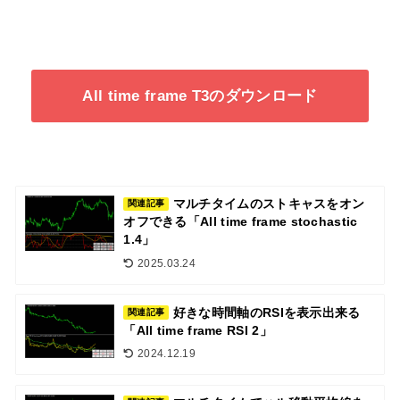
All time frame T3のダウンロード
マルチタイムのストキャスをオン
関連記事
オフできる「All time frame stochastic
1.4」
2025.03.24
好きな時間軸のRSIを表示出来る
関連記事
「All time frame RSI 2」
2024.12.19