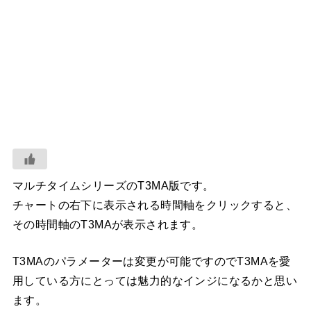
マルチタイムシリーズのT3MA版です。
チャートの右下に表示される時間軸をクリックすると、
その時間軸のT3MAが表示されます。
T3MAのパラメーターは変更が可能ですのでT3MAを愛
用している方にとっては魅力的なインジになるかと思い
ます。