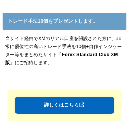
トレード手法10個をプレゼントします。
当サイト経由でXMのリアル口座を開設された方に、非
常に優位性の高いトレード手法を10個+自作インジケー
ター等をまとめたサイト「
Forex Standard Club XM
版
」にご招待します。
詳しくはこちら