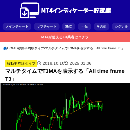
メインチャート
サブチャート
SMC
○○足
その他
シグナル
MT4が使えるFX業者はコチラ
HOME
移動平均線タイプ
マルチタイムでT3MAを表示する「All time frame T3」
2018.10.10
2025.01.06
移動平均線タイプ
マルチタイムでT3MAを表示する「All time frame
T3」