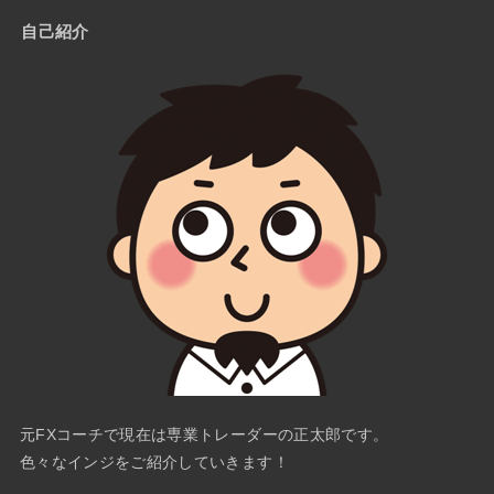
自己紹介
元FXコーチで現在は専業トレーダーの正太郎です。
色々なインジをご紹介していきます！