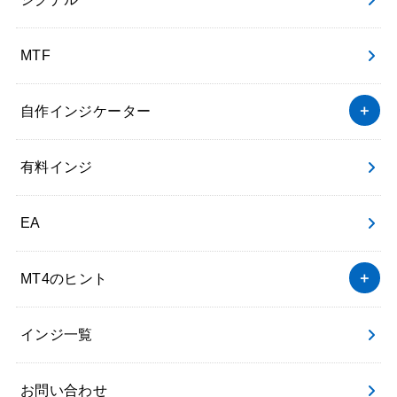
MTF
自作インジケーター
有料インジ
EA
MT4のヒント
インジ一覧
お問い合わせ