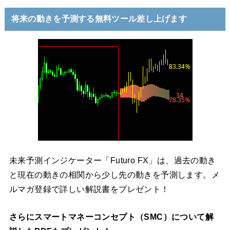
将来の動きを予測する無料ツール差し上げます
未来予測インジケーター「Futuro FX」は、過去の動き
と現在の動きの相関から少し先の動きを予測します。メ
ルマガ登録で詳しい解説書をプレゼント！
さらにスマートマネーコンセプト（SMC）について解