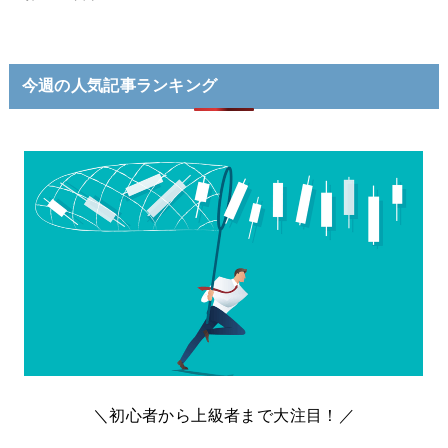
今週の人気記事ランキング
＼初心者から上級者まで大注目！／