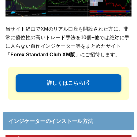
当サイト経由でXMのリアル口座を開設された方に、非
常に優位性の高いトレード手法を10個+他では絶対に手
に入らない自作インジケーター等をまとめたサイト
「
Forex Standard Club XM版
」にご招待します。
詳しくはこちら
インジケーターのインストール方法