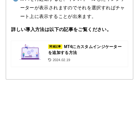
ーターが表示されますのでそれを選択すればチャ
ート上に表示することが出来ます。
詳しい導入方法は以下の記事をご覧ください。
MT4にカスタムインジケーター
関連記事
を追加する方法
2024.02.19