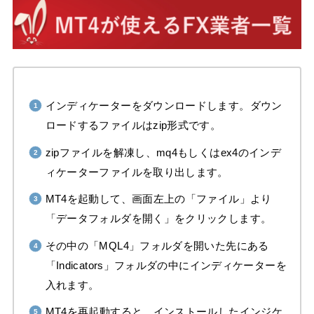
インディケーターをダウンロードします。ダウン
ロードするファイルはzip形式です。
zipファイルを解凍し、mq4もしくはex4のインデ
ィケーターファイルを取り出します。
MT4を起動して、画面左上の「ファイル」より
「データフォルダを開く」をクリックします。
その中の「MQL4」フォルダを開いた先にある
「Indicators」フォルダの中にインディケーターを
入れます。
MT4を再起動すると、インストールしたインジケ