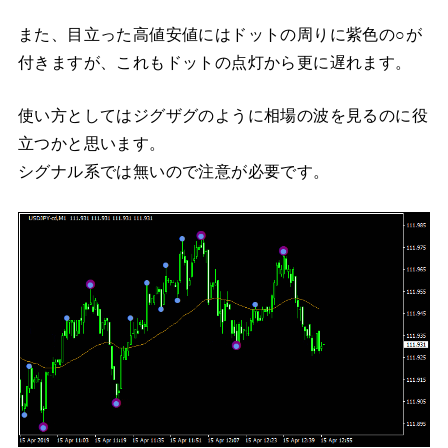
また、目立った高値安値にはドットの周りに紫色の○が
付きますが、これもドットの点灯から更に遅れます。
使い方としてはジグザグのように相場の波を見るのに役
立つかと思います。
シグナル系では無いので注意が必要です。