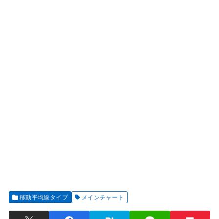
移動平均線タイプ
メインチャート