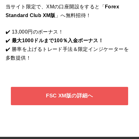
当サイト限定で、XMの口座開設をすると「
Forex
Standard Club XM版
」へ無料招待！
✔️ 13,000円のボーナス！
✔️
最大1000ドルまで100％入金ボーナス！
✔️ 勝率を上げるトレード手法＆限定インジケーターを
多数提供！
FSC XM版の詳細へ