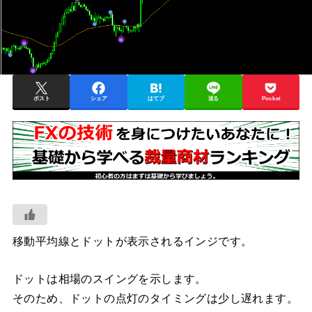
ポスト
シェア
はてブ
送る
Pocket
移動平均線とドットが表示されるインジです。
ドットは相場のスイングを示します。
そのため、ドットの点灯のタイミングは少し遅れます。