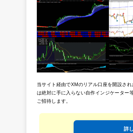
当サイト経由でXMのリアル口座を開設され
は絶対に手に入らない自作インジケーター
ご招待します。
詳