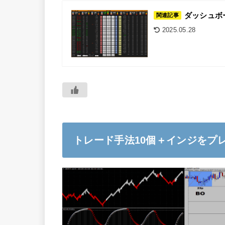
ダッシュボー
関連記事
2025.05.28
トレード手法10個＋インジをプ