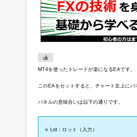
MT4を使ったトレードが楽になるEAです。
このEAをセットすると、チャート左上にパ
パネルの意味合いは以下の通りです。
Lot：ロット（入力）