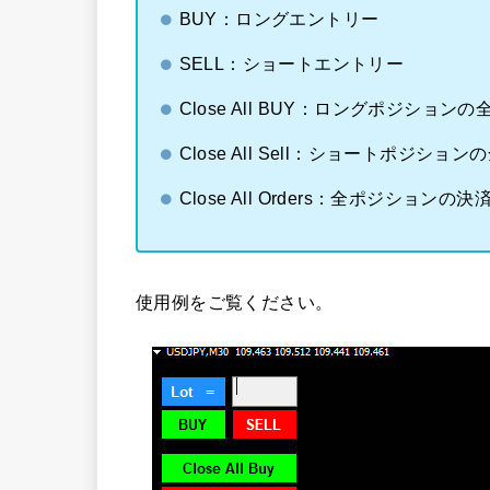
BUY：ロングエントリー
SELL：ショートエントリー
Close All BUY：ロングポジションの
Close All Sell：ショートポジション
Close All Orders：全ポジションの決
使用例をご覧ください。