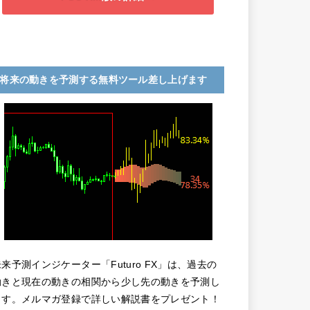
将来の動きを予測する無料ツール差し上げます
未来予測インジケーター「Futuro FX」は、過去の
動きと現在の動きの相関から少し先の動きを予測し
ます。メルマガ登録で詳しい解説書をプレゼント！