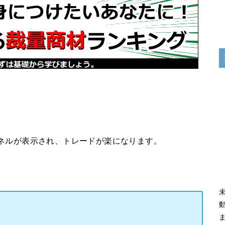
ネルが表示され、トレードが楽になります。