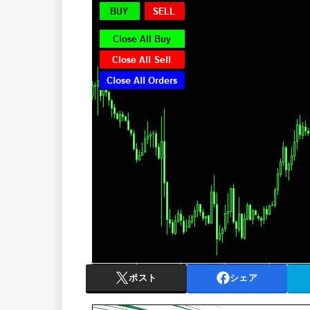
ポスト
シェア