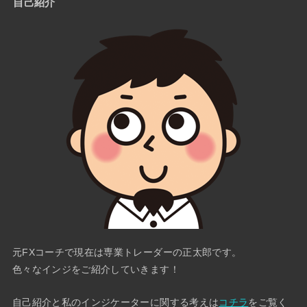
自己紹介
元FXコーチで現在は専業トレーダーの正太郎です。
色々なインジをご紹介していきます！
自己紹介と私のインジケーターに関する考えは
コチラ
をご覧く