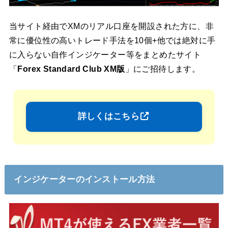
当サイト経由でXMのリアル口座を開設された方に、非
常に優位性の高いトレード手法を10個+他では絶対に手
に入らない自作インジケーター等をまとめたサイト
「
Forex Standard Club XM版
」にご招待します。
詳しくはこちら
インジケーターのインストール方法