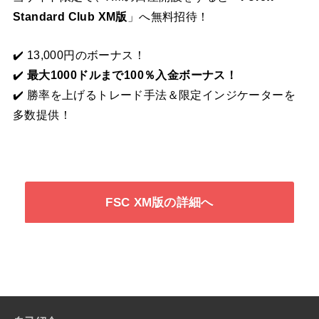
Standard Club XM版
」へ無料招待！
✔️ 13,000円のボーナス！
✔️
最大1000ドルまで100％入金ボーナス！
✔️ 勝率を上げるトレード手法＆限定インジケーターを
多数提供！
FSC XM版の詳細へ