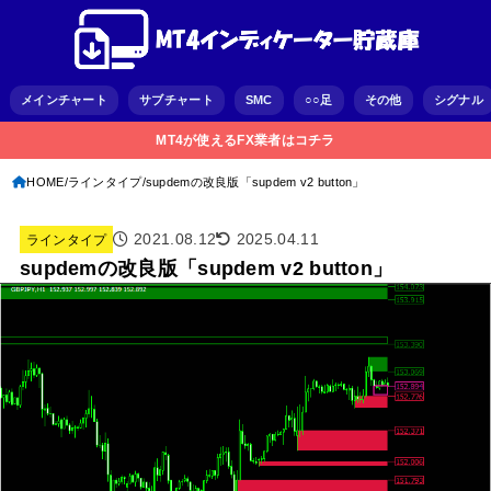
メインチャート
サブチャート
SMC
○○足
その他
シグナル
MT4が使えるFX業者はコチラ
HOME
ラインタイプ
supdemの改良版「supdem v2 button」
2021.08.12
2025.04.11
ラインタイプ
supdemの改良版「supdem v2 button」