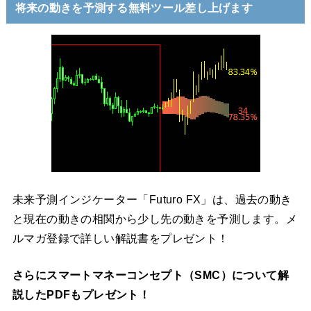
将来の動きを予測する無料ツール差し上げます
未来予測インジケーター「Futuro FX」は、過去の動き
と現在の動きの相関から少し先の動きを予測します。メ
ルマガ登録で詳しい解説書をプレゼント！
さらにスマートマネーコンセプト（SMC）について解
説したPDFもプレゼント！