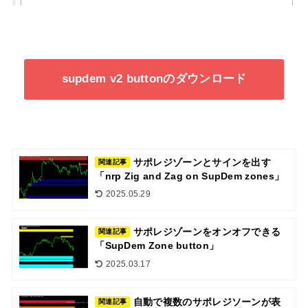
supdem v2 buttonのダウンロード
サポレジゾーンとサインを出す
関連記事
「nrp Zig and Zag on SupDem zones」
2025.05.29
サポレジゾーンをオンオフできる
関連記事
「SupDem Zone button」
2025.03.17
自動で複数のサポレジソーンが表
関連記事