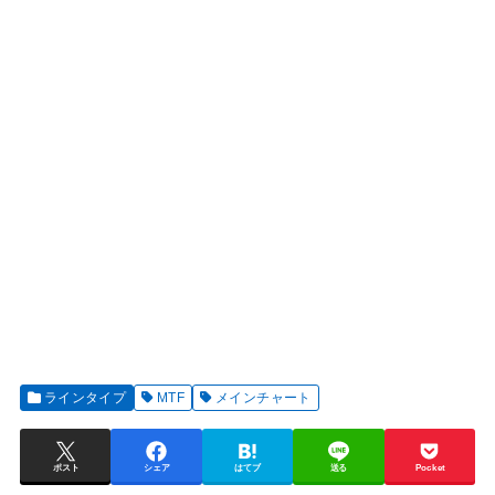
ラインタイプ
MTF
メインチャート
ポスト
シェア
はてブ
送る
Pocket