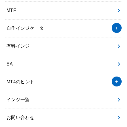
MTF
自作インジケーター
有料インジ
EA
MT4のヒント
インジ一覧
お問い合わせ