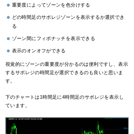
重要度によってゾーンを色分けする
どの時間足のサポレジゾーンを表示するか選択でき
る
ゾーン間にフィボナッチを表示できる
表示のオンオフができる
視覚的にゾーンの重要度が分かるのは便利ですし、表示
するサポレジの時間足が選択できるのも良いと思いま
す。
下のチャートは1時間足に4時間足のサポレジを表示し
ています。