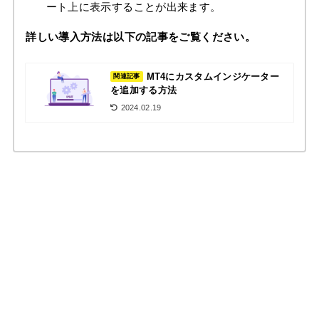
ート上に表示することが出来ます。
詳しい導入方法は以下の記事をご覧ください。
MT4にカスタムインジケーター
関連記事
を追加する方法
2024.02.19