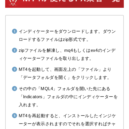
インディケーターをダウンロードします。ダウン
ロードするファイルはzip形式です。
zipファイルを解凍し、mq4もしくはex4のインデ
ィケーターファイルを取り出します。
MT4を起動して、画面左上の「ファイル」より
「データフォルダを開く」をクリックします。
その中の「MQL4」フォルダを開いた先にある
「Indicators」フォルダの中にインディケーターを
入れます。
MT4を再起動すると、インストールしたインジケ
ーターが表示されますのでそれを選択すればチャ