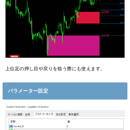
上位足の押し目や戻りを狙う際にも使えます。
パラメーター設定