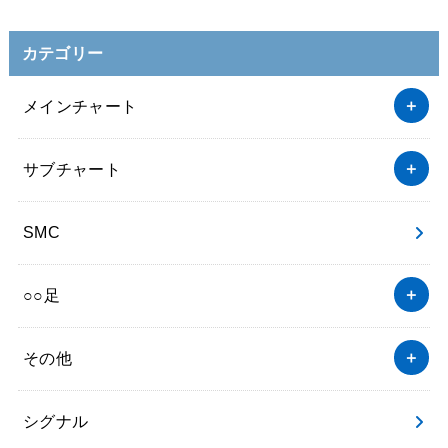
カテゴリー
メインチャート
サブチャート
SMC
○○足
その他
シグナル