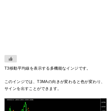
T3移動平均線を表示する多機能なインジです。
このインジでは、T3MAの向きが変わると色が変わり、
サインを出すことができます。