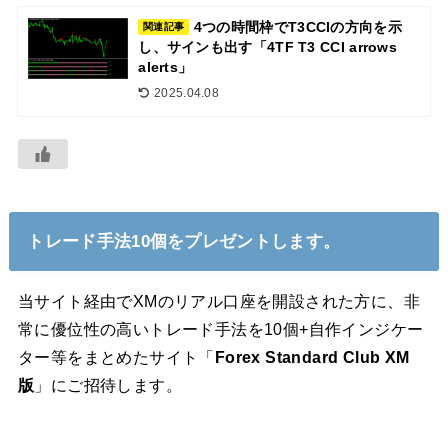
4つの時間枠でT3CCIの方向を示
関連記事
し、サインも出す「4TF T3 CCI arrows
alerts」
2025.04.08
トレード手法10個をプレゼントします。
当サイト経由でXMのリアル口座を開設された方に、非
常に優位性の高いトレード手法を10個+自作インジケー
ター等をまとめたサイト「
Forex Standard Club XM
版
」にご招待します。