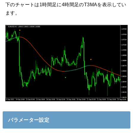
下のチャートは1時間足に4時間足のT3MAを表示してい
ます。
パラメーター設定