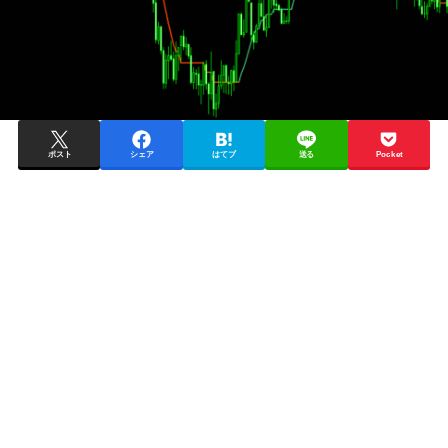
ポスト
シェア
はてブ
送る
Pocket