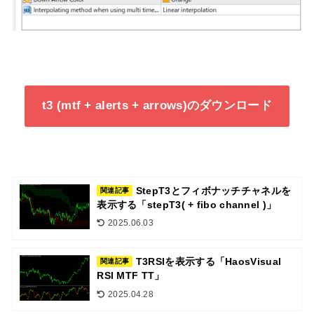
t3 (mtf + alerts + arrows)のダウンロード
StepT3とフィボナッチチャネルを
関連記事
表示する「stepT3( + fibo channel )」
2025.06.03
T3RSIを表示する「HaosVisual
関連記事
RSI MTF TT」
2025.04.28