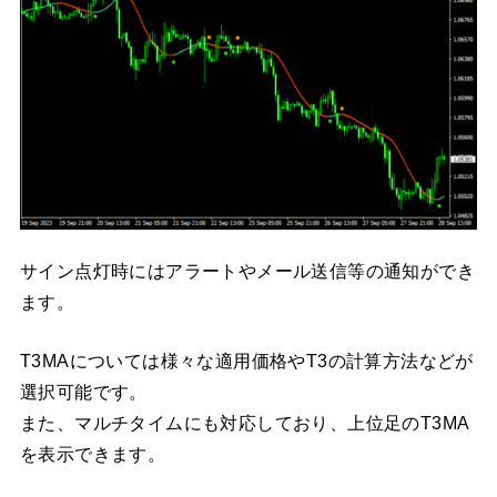
サイン点灯時にはアラートやメール送信等の通知ができ
ます。
T3MAについては様々な適用価格やT3の計算方法などが
選択可能です。
また、マルチタイムにも対応しており、上位足のT3MA
を表示できます。