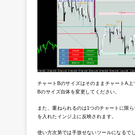
チャートBのサイズはそのままチャートA上
Bのサイズ自体を変更してください。
また、重ねられるのは1つのチャートに限らず、
を入れたインジ上に反映されます。
使い方次第では手放せないツールになるで