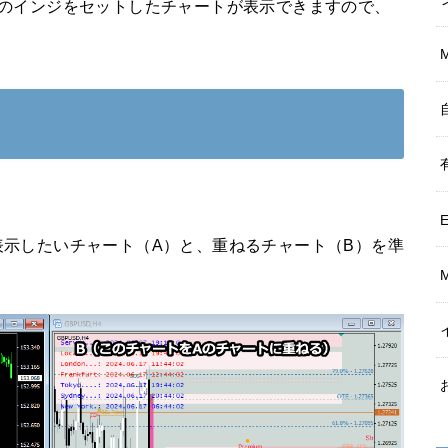
意のインジをセットしたチャートが表示できますので、
示したいチャート（A）と、重ねるチャート（B）を準