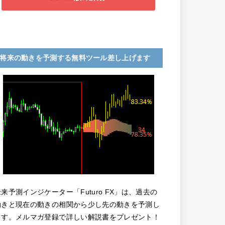
将来の動きを予測する無料ツール差し上げます
未来予測インジケーター「Futuro FX」は、過去の
動きと現在の動きの相関から少し先の動きを予測し
ます。メルマガ登録で詳しい解説書をプレゼント！