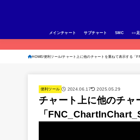
メインチャート
サブチャート
SMC
○○
HOME
便利ツール
チャート上に他のチャートを重ねて表示する「FNC_Chart
2024.06.17
2025.05.29
便利ツール
チャート上に他のチャ
「FNC_ChartInChart_