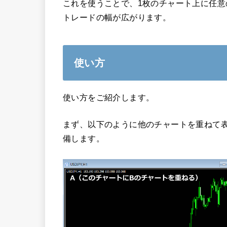
これを使うことで、1枚のチャート上に任
トレードの幅が広がります。
使い方
使い方をご紹介します。
まず、以下のように他のチャートを重ねて表
備します。