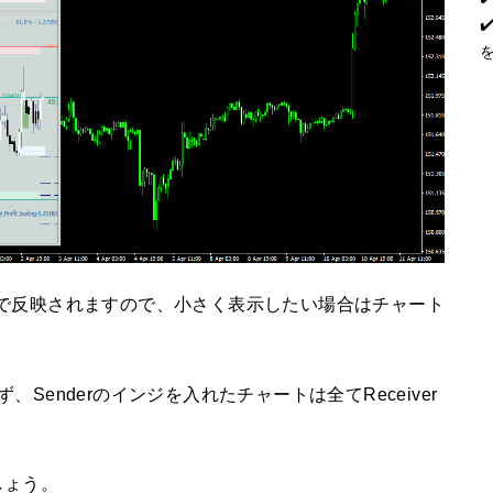
で反映されますので、小さく表示したい場合はチャート
Senderのインジを入れたチャートは全てReceiver
しょう。