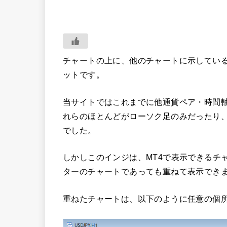
チャートの上に、他のチャートに示してい
ットです。
当サイトではこれまでに他通貨ペア・時間
れらのほとんどがローソク足のみだったり
でした。
しかしこのインジは、MT4で表示できるチ
ターのチャートであっても重ねて表示でき
重ねたチャートは、以下のように任意の個