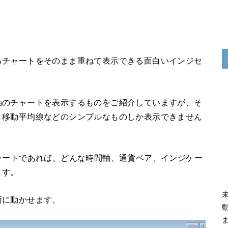
るチャートをそのまま重ねて表示できる面白いインジセ
軸のチャートを表示するものをご紹介していますが、そ
、移動平均線などのシンプルなものしか表示できません
ャートであれば、どんな時間軸、通貨ペア、インジケー
ます。
所に動かせます。