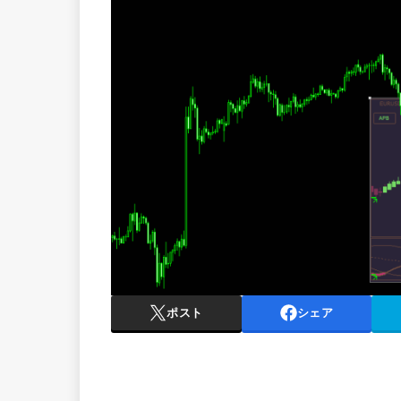
ポスト
シェア