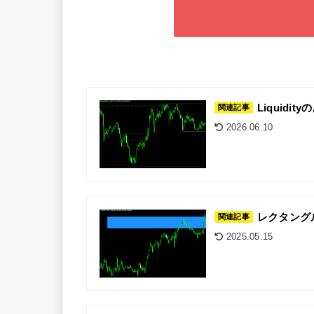
Liquidi
関連記事
2026.06.10
レクタングルを
関連記事
2025.05.15