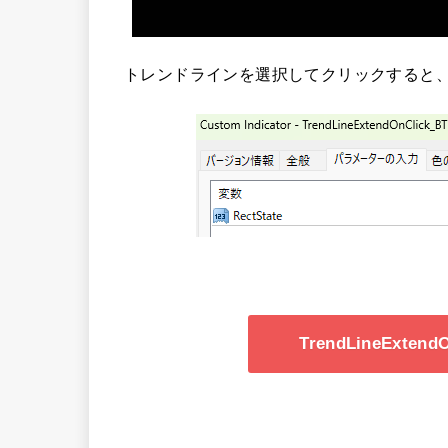
トレンドラインを選択してクリックすると
TrendLineExte