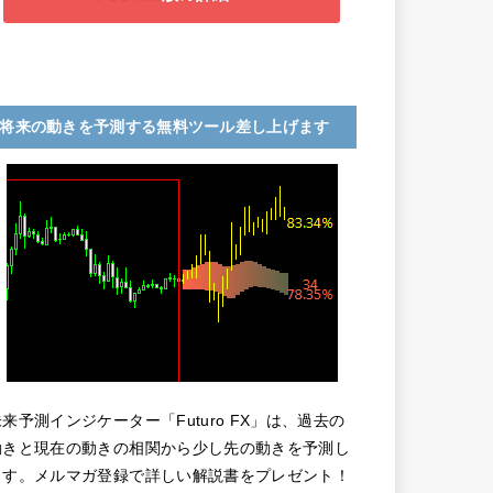
将来の動きを予測する無料ツール差し上げます
未来予測インジケーター「Futuro FX」は、過去の
動きと現在の動きの相関から少し先の動きを予測し
ます。メルマガ登録で詳しい解説書をプレゼント！