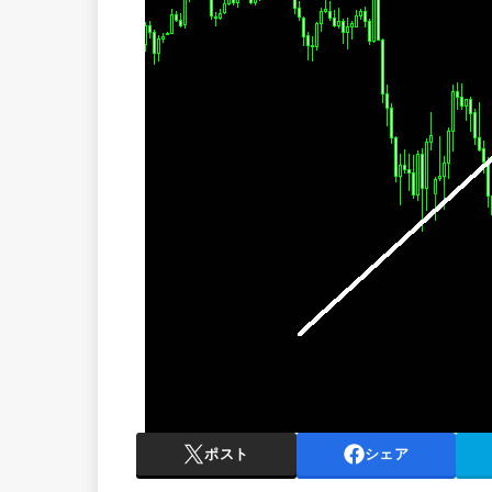
ポスト
シェア