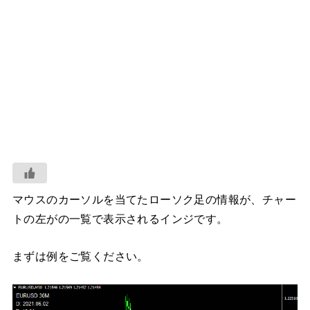
マウスのカーソルを当てたローソク足の情報が、チャー
トの左がの一覧で表示されるインジです。
まずは例をご覧ください。