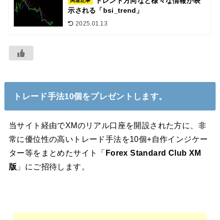
トレンド方向など様々な情報が表
関連記事
示される「bsi_trend」
2025.01.13
トレード手法10個をプレゼントします。
当サイト経由でXMのリアル口座を開設された方に、非
常に優位性の高いトレード手法を10個+自作インジケー
ター等をまとめたサイト「
Forex Standard Club XM
版
」にご招待します。