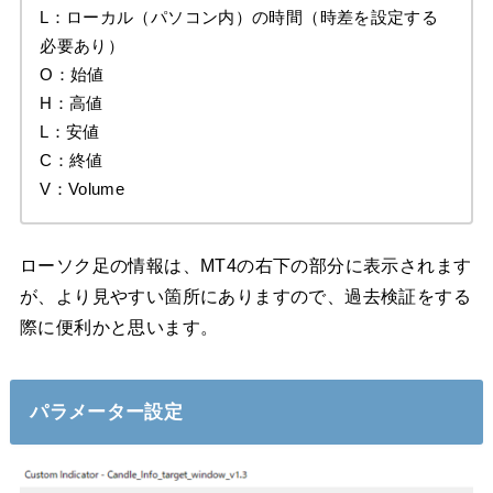
L：ローカル（パソコン内）の時間（時差を設定する
必要あり）
O：始値
H：高値
L：安値
C：終値
V：Volume
ローソク足の情報は、MT4の右下の部分に表示されます
が、より見やすい箇所にありますので、過去検証をする
際に便利かと思います。
パラメーター設定