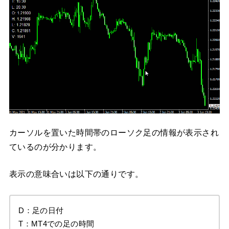
カーソルを置いた時間帯のローソク足の情報が表示され
ているのが分かります。
表示の意味合いは以下の通りです。
D：足の日付
T：MT4での足の時間