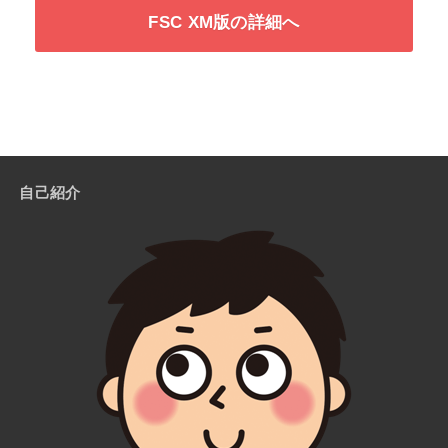
FSC XM版の詳細へ
自己紹介