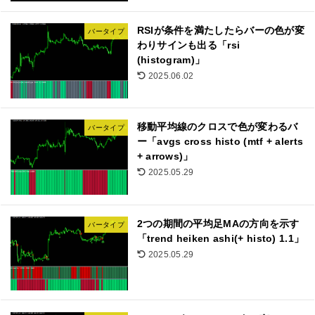
RSIが条件を満たしたらバーの色が変
バータイプ
わりサインも出る「rsi
(histogram)」
2025.06.02
移動平均線のクロスで色が変わるバ
バータイプ
ー「avgs cross histo (mtf + alerts
+ arrows)」
2025.05.29
2つの期間の平均足MAの方向を示す
バータイプ
「trend heiken ashi(+ histo) 1.1」
2025.05.29