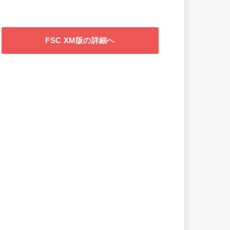
FSC XM版の詳細へ