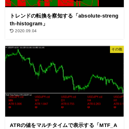
トレンドの転換を察知する「absolute-streng
th-histogram」
2020.09.04
その他
ATRの値をマルチタイムで表示する「MTF_A