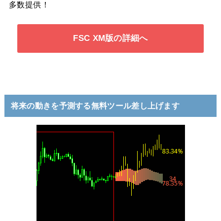
多数提供！
FSC XM版の詳細へ
将来の動きを予測する無料ツール差し上げます