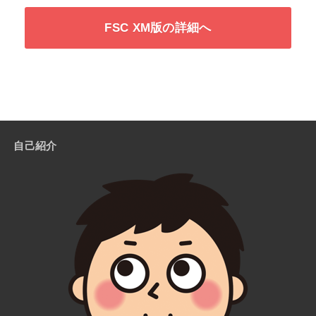
FSC XM版の詳細へ
自己紹介