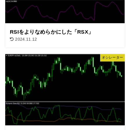
RSIをよりなめらかにした「RSX」
2024.11.12
オシレーター