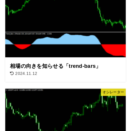
相場の向きを知らせる「trend-bars」
2024.11.12
オシレーター