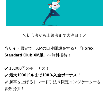
＼初心者から上級者まで大注目！／
当サイト限定で、XMの口座開設をすると「
Forex
Standard Club XM版
」へ無料招待！
✔️ 13,000円のボーナス！
✔️
最大1000ドルまで100％入金ボーナス！
✔️ 勝率を上げるトレード手法＆限定インジケーターを
多数提供！