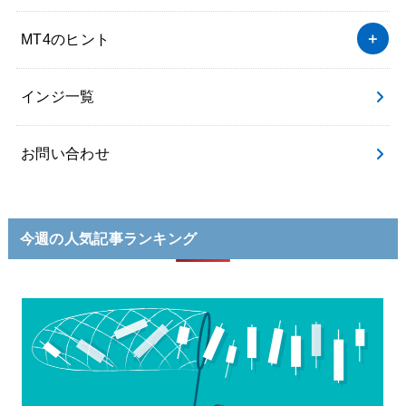
MT4のヒント
インジ一覧
お問い合わせ
今週の人気記事ランキング